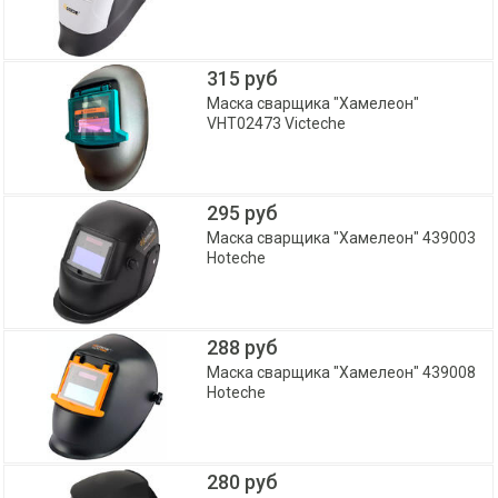
315 руб
Маска сварщика "Хамелеон"
VHT02473 Victeche
295 руб
Маска сварщика "Хамелеон" 439003
Hoteche
288 руб
Маска сварщика "Хамелеон" 439008
Hoteche
280 руб