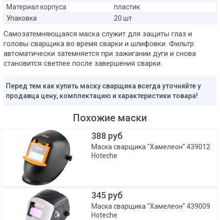
Материал корпуса
пластик
Упаковка
20 шт
Самозатемняющаяся маска служит для защиты глаз и
головы сварщика во время сварки и шлифовки. Фильтр
автоматически затемняется при зажигании дуги и снова
становится светлее после завершения сварки.
Перед тем как купить маску сварщика всегда уточняйте у
продавца цену, комплектацию и характеристики товара!
Похожие маски
388 руб
Маска сварщика "Хамелеон" 439012
Hoteche
345 руб
Маска сварщика "Хамелеон" 439009
Hoteche