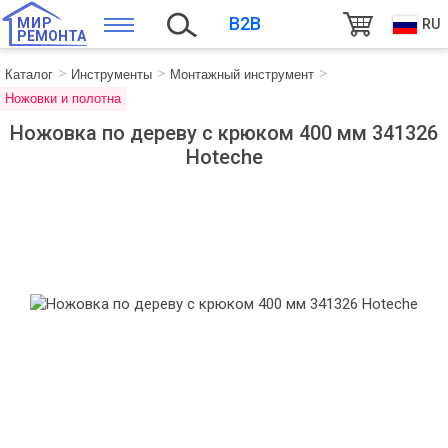
B2B
МИР
RU
РЕМОНТА
Каталог
Инструменты
Монтажный инструмент
Ножовки и полотна
Ножовка по дереву с крюком 400 мм 341326
Hoteche