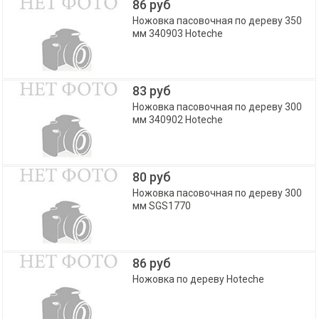
86 руб
Ножовка пасовочная по дереву 350
мм 340903 Hoteche
83 руб
Ножовка пасовочная по дереву 300
мм 340902 Hoteche
80 руб
Ножовка пасовочная по дереву 300
мм SGS1770
86 руб
Ножовка по дереву Hoteche