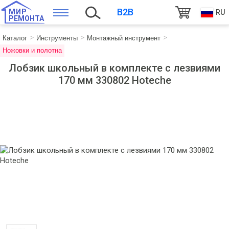
B2B
МИР
RU
РЕМОНТА
Каталог
Инструменты
Монтажный инструмент
Ножовки и полотна
Лобзик школьный в комплекте с лезвиями
170 мм 330802 Hoteche