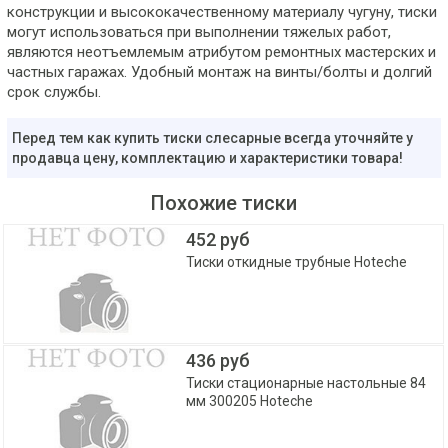
конструкции и высококачественному материалу чугуну, тиски
могут использоваться при выполнении тяжелых работ,
являются неотъемлемым атрибутом ремонтных мастерских и
частных гаражах. Удобный монтаж на винты/болты и долгий
срок службы.
Перед тем как купить тиски слесарные всегда уточняйте у
продавца цену, комплектацию и характеристики товара!
Похожие тиски
452 руб
Тиски откидные трубные Hoteche
436 руб
Тиски стационарные настольные 84
мм 300205 Hoteche