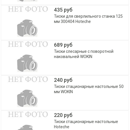
435 руб
Тиски для сверлильного станка 125
мм 300404 Hoteche
689 руб
Тиски слесарные с поворотной
наковальней WOKIN
240 руб
Тиски стационарные настольные 50
мм WOKIN
220 руб
Тиски стационарные настольные
Hoteche