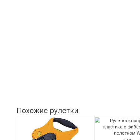
Похожие рулетки