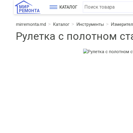
МИР
КАТАЛОГ
РЕМОНТА
mirremonta.md
Каталог
Инструменты
Измерител
Рулетка с полотном с