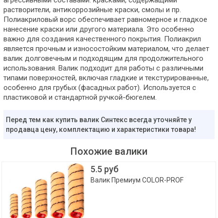
агрессивными составами: красками, содержащими
растворители, антикоррозийные краски, смолы и пр.
Полиакриловый ворс обеспечивает равномерное и гладкое
нанесение краски или другого материала. Это особенно
важно для создания качественного покрытия. Полиакрил
является прочным и износостойким материалом, что делает
валик долговечным и подходящим для продолжительного
использования. Валик подходит для работы с различными
типами поверхностей, включая гладкие и текстурированные,
особенно для грубых (фасадных работ). Используется с
пластиковой и стандартной ручкой-бюгелем.
Перед тем как купить валик Синтекс всегда уточняйте у
продавца цену, комплектацию и характеристики товара!
Похожие валики
5.5 руб
Валик Премиум COLOR-PROF