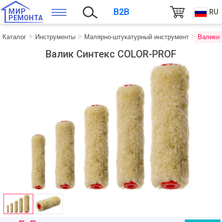
B2B
МИР
RU
РЕМОНТА
Каталог
Инструменты
Малярно-штукатурный инструмент
Валики
Валик Синтекс COLOR-PROF