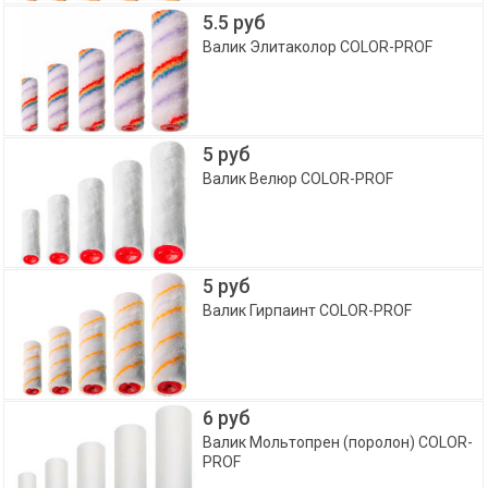
5.5 руб
Валик Элитаколор COLOR-PROF
5 руб
Валик Велюр COLOR-PROF
5 руб
Валик Гирпаинт COLOR-PROF
6 руб
Валик Мольтопрен (поролон) COLOR-
PROF