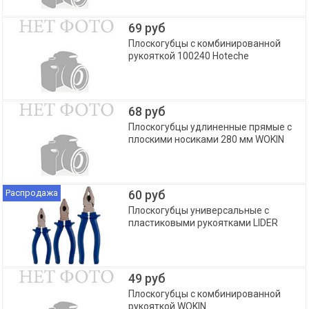
69 руб
Плоскогубцы с комбинированной
рукояткой 100240 Hoteche
68 руб
Плоскогубцы удлиненные прямые с
плоскими носиками 280 мм WOKIN
Распродажа
60 руб
Плоскогубцы универсальные с
пластиковыми рукоятками LIDER
49 руб
Плоскогубцы с комбинированной
рукояткой WOKIN