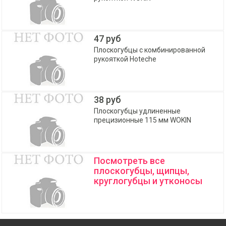
47 руб
Плоскогубцы с комбинированной
рукояткой Hoteche
38 руб
Плоскогубцы удлиненные
прецизионные 115 мм WOKIN
Посмотреть все
плоскогубцы, щипцы,
круглогубцы и утконосы