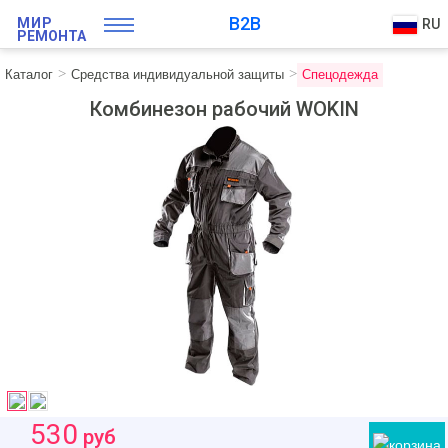
B2B
МИР
RU
РЕМОНТА
Каталог
Средства индивидуальной защиты
Спецодежда
Комбинезон рабочий WOKIN
530
руб