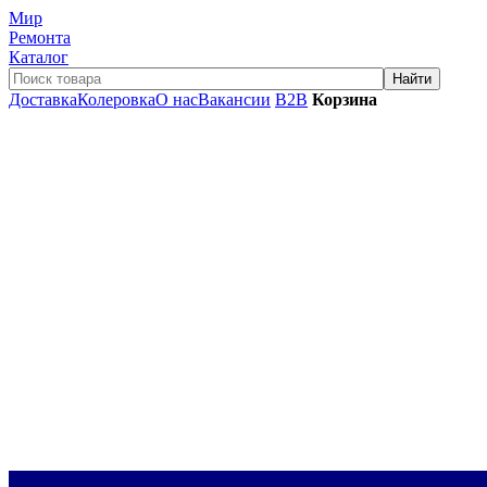
Мир
Ремонта
Каталог
Доставка
Колеровка
О нас
Вакансии
B2B
Корзина