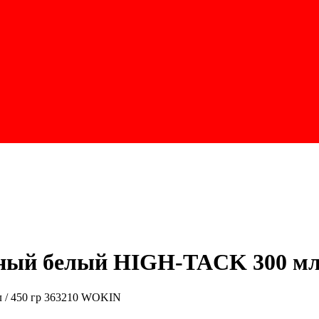
ый белый HIGH-TACK 300 мл 