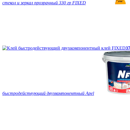
стекол и зеркал прозрачный 330 гр FIXED
37
быстродействующий двухкомпонентный Apel