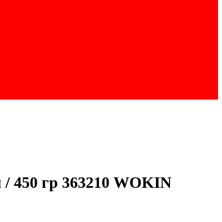
/ 450 гр 363210 WOKIN