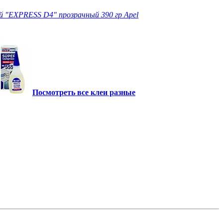
 "EXPRESS D4" прозрачный 390 гр Apel
Посмотреть все клеи разные