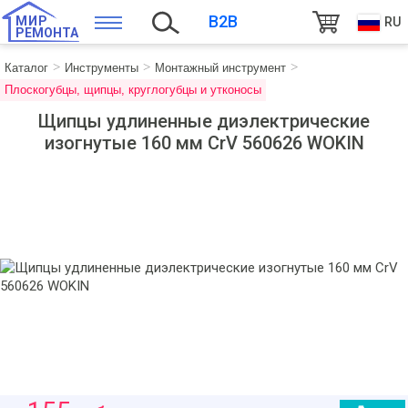
B2B
МИР
RU
РЕМОНТА
Каталог
Инструменты
Монтажный инструмент
Плоскогубцы, щипцы, круглогубцы и утконосы
Щипцы удлиненные диэлектрические
изогнутые 160 мм CrV 560626 WOKIN