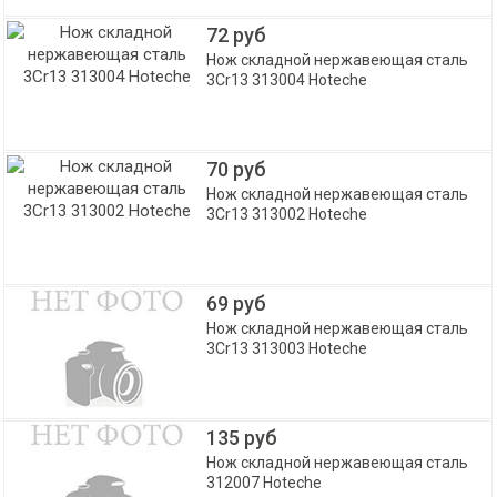
72 руб
Нож складной нержавеющая сталь
3Cr13 313004 Hoteche
70 руб
Нож складной нержавеющая сталь
3Cr13 313002 Hoteche
69 руб
Нож складной нержавеющая сталь
3Cr13 313003 Hoteche
135 руб
Нож складной нержавеющая сталь
312007 Hoteche