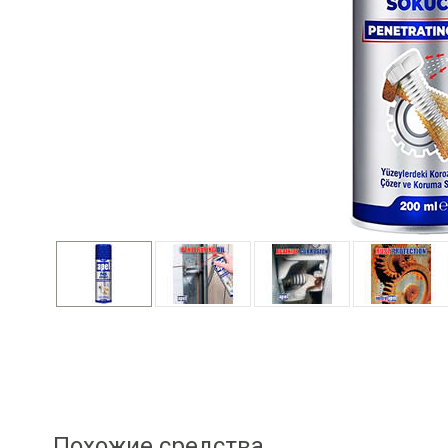
Похожие средства