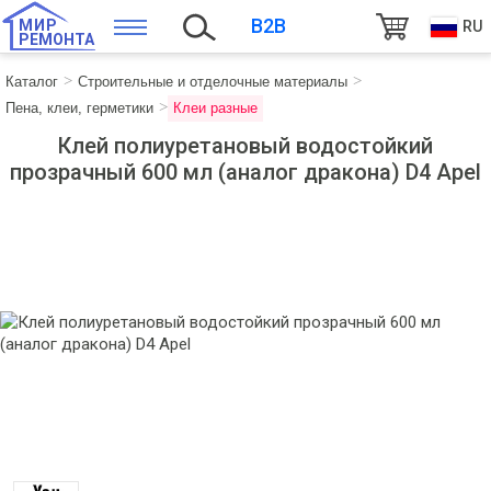
B2B
МИР
RU
РЕМОНТА
Каталог
Строительные и отделочные материалы
Пена, клеи, герметики
Клеи разные
Клей полиуретановый водостойкий
прозрачный 600 мл (аналог дракона) D4 Apel