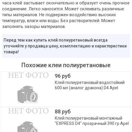
часа клей застывает окончательно и образует очень прочное
соединение. Легко наносится. Может склеивать различные
типы материалов. Не подвержен воздействию высоких
температур, влаги или воды. Без растворителей. Может
заполнять зазоры материалов.
Перед тем как купить клей полиуретановый всегда
уточняйте у продавца цену, комплектацию и характеристики
товара!
Похожие клеи полиуретановые
96 руб
Клей полиуретановый водостойкий
600 мл (аналог дракона) D4 Apel
88 руб
Клей полиуретановый монтажный
"EXPRESS D4" прозрачный 390 гр Apel