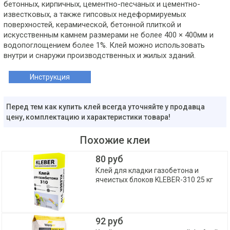
бетонных, кирпичных, цементно-песчаных и цементно-
известковых, а также гипсовых недеформируемых
поверхностей, керамической, бетонной плиткой и
искусственным камнем размерами не более 400 × 400мм и
водопоглощением более 1%. Клей можно использовать
внутри и снаружи производственных и жилых зданий.
Инструкция
Перед тем как купить клей всегда уточняйте у продавца
цену, комплектацию и характеристики товара!
Похожие клеи
80 руб
Клей для кладки газобетона и
ячеистых блоков KLEBER-310 25 кг
92 руб