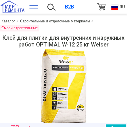
B2B
МИР
RU
РЕМОНТА
Каталог
Строительные и отделочные материалы
Смеси строительные
Клей для плитки для внутренних и наружных
работ OPTIMAL W-12 25 кг Weiser