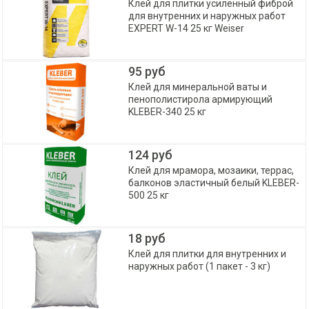
Клей для плитки усиленный фиброй
для внутренних и наружных работ
EXPERT W-14 25 кг Weiser
95 руб
Клей для минеральной ваты и
пенополистирола армирующий
KLEBER-340 25 кг
124 руб
Клей для мрамора, мозаики, террас,
балконов эластичный белый KLEBER-
500 25 кг
18 руб
Клей для плитки для внутренних и
наружных работ (1 пакет - 3 кг)