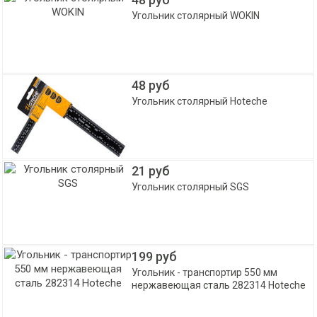
Угольник столярный WOKIN
48 руб
Угольник столярный Hoteche
21 руб
Угольник столярный SGS
199 руб
Угольник - транспортир 550 мм
нержавеющая сталь 282314 Hoteche