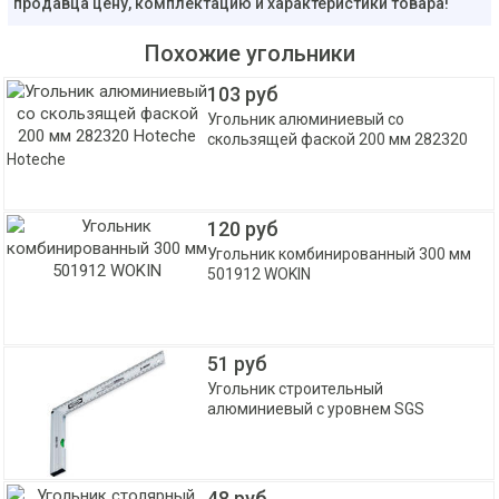
продавца цену, комплектацию и характеристики товара!
Похожие угольники
103 руб
Угольник алюминиевый со
скользящей фаской 200 мм 282320
Hoteche
120 руб
Угольник комбинированный 300 мм
501912 WOKIN
51 руб
Угольник строительный
алюминиевый с уровнем SGS
48 руб