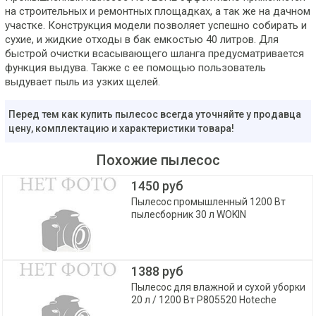
на строительных и ремонтных площадках, а так же на дачном
участке. Конструкция модели позволяет успешно собирать и
сухие, и жидкие отходы в бак емкостью 40 литров. Для
быстрой очистки всасывающего шланга предусматривается
функция выдува. Также с ее помощью пользователь
выдувает пыль из узких щелей.
Перед тем как купить пылесос всегда уточняйте у продавца
цену, комплектацию и характеристики товара!
Похожие пылесос
1450 руб
Пылесос промышленный 1200 Вт
пылесборник 30 л WOKIN
1388 руб
Пылесос для влажной и сухой уборки
20 л / 1200 Вт P805520 Hoteche