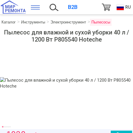
B2B
МИР
RU
РЕМОНТА
Каталог
Инструменты
Электроинструмент
Пылесосы
Пылесос для влажной и сухой уборки 40 л /
1200 Вт P805540 Hoteche