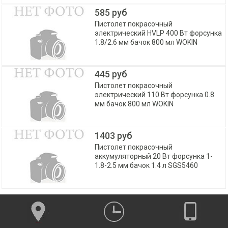
585 руб
Пистолет покрасочный
электрический HVLP 400 Вт форсунка
1.8/2.6 мм бачок 800 мл WOKIN
445 руб
Пистолет покрасочный
электрический 110 Вт форсунка 0.8
мм бачок 800 мл WOKIN
1403 руб
Пистолет покрасочный
аккумуляторный 20 Вт форсунка 1-
1.8-2.5 мм бачок 1.4 л SGS5460