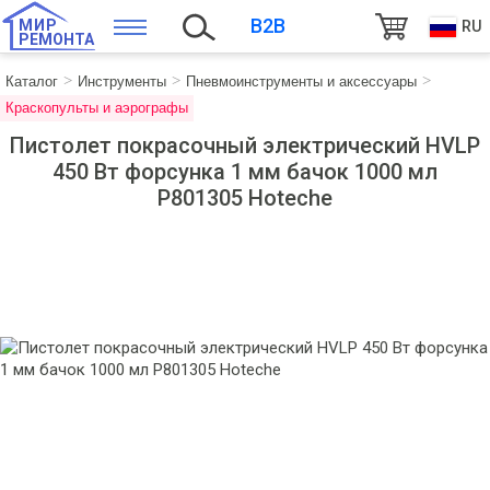
B2B
МИР
RU
РЕМОНТА
Каталог
Инструменты
Пневмоинструменты и аксессуары
Краскопульты и аэрографы
Пистолет покрасочный электрический HVLP
450 Вт форсунка 1 мм бачок 1000 мл
P801305 Hoteche