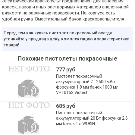
Электрический краскопульт предназначен для нанесения
красок, лаков и иных растворимых материалов аналогичной
вязкости на различные поверхности. На корпусе есть
удобная ручка Вместительный бачок краскораспылителя
Перед тем как купить пистолет покрасочный всегда
уточняйте у продавца цену, комплектацию и характеристики
товара!
Похожие пистолеты покрасочные
777 руб
Пистолет покрасочный
аккумуляторный 2 - 2600 мАч
форсунка 1.8 мм бачок 1000 мл
VP10153 Victech
685 руб
Пистолет покрасочный
аккумуляторный 20 Вт форсунка 2.6
мм бачок 1 л WOKIN