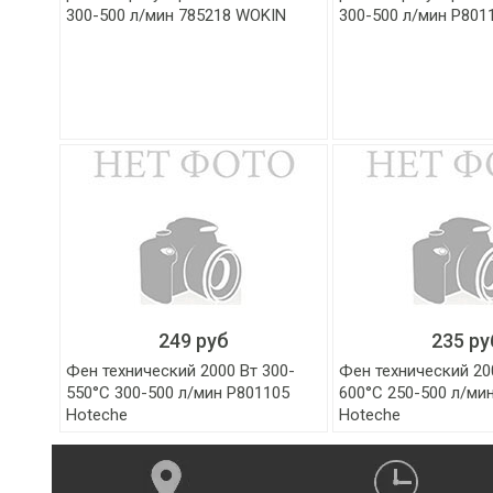
300-500 л/мин 785218 WOKIN
300-500 л/мин P801
249 руб
235 ру
Фен технический 2000 Вт 300-
Фен технический 20
550°C 300-500 л/мин P801105
600°C 250-500 л/ми
Hoteche
Hoteche