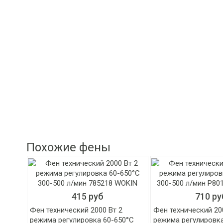
Похожие фены
415 руб
710 ру
Фен технический 2000 Вт 2
Фен технический 20
режима регулировка 60-650°C
режима регулировка