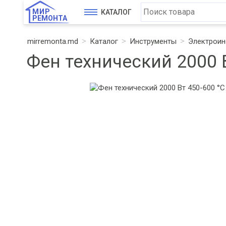
МИР
КАТАЛОГ
РЕМОНТА
mirremonta.md
Каталог
Инструменты
Электроин
Фен технический 2000 