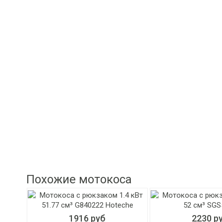
Похожие мотокоса
1916 руб
2230 р