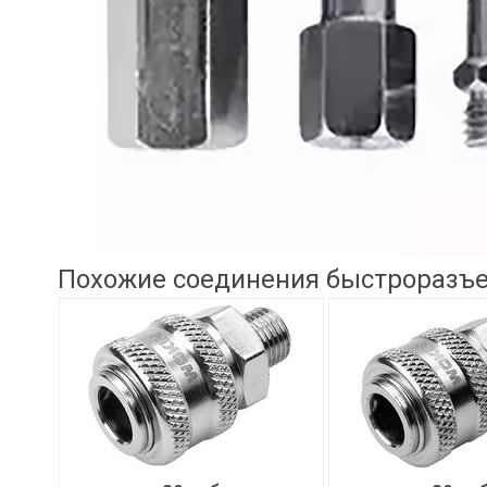
Похожие соединения быстроразъ