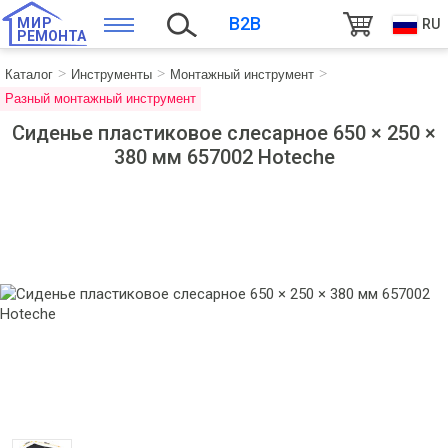
B2B
МИР
RU
РЕМОНТА
Каталог
Инструменты
Монтажный инструмент
Разный монтажный инструмент
Сиденье пластиковое слесарное 650 × 250 ×
380 мм 657002 Hoteche