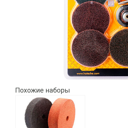
Похожие наборы