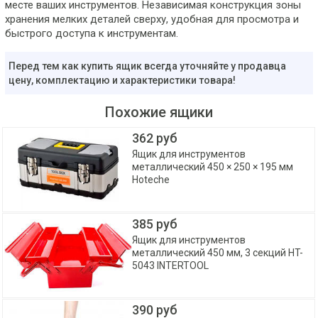
месте ваших инструментов. Независимая конструкция зоны
хранения мелких деталей сверху, удобная для просмотра и
быстрого доступа к инструментам.
Перед тем как купить ящик всегда уточняйте у продавца
цену, комплектацию и характеристики товара!
Похожие ящики
362 руб
Ящик для инструментов
металлический 450 × 250 × 195 мм
Hoteche
385 руб
Ящик для инструментов
металлический 450 мм, 3 секций HT-
5043 INTERTOOL
390 руб