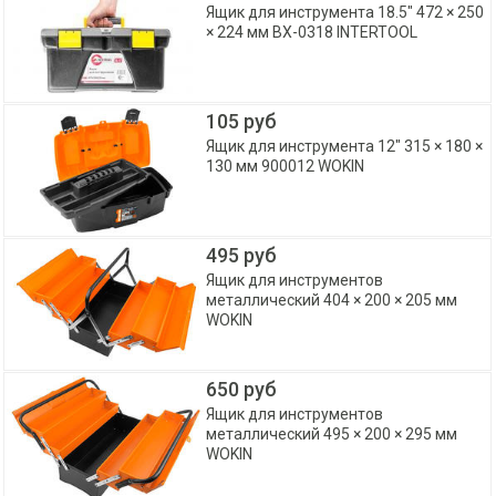
Ящик для инструмента 18.5" 472 × 250
× 224 мм BX-0318 INTERTOOL
105 руб
Ящик для инструмента 12" 315 × 180 ×
130 мм 900012 WOKIN
495 руб
Ящик для инструментов
металлический 404 × 200 × 205 мм
WOKIN
650 руб
Ящик для инструментов
металлический 495 × 200 × 295 мм
WOKIN