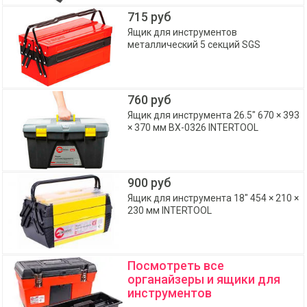
715 руб
Ящик для инструментов
металлический 5 секций SGS
760 руб
Ящик для инструмента 26.5" 670 × 393
× 370 мм BX-0326 INTERTOOL
900 руб
Ящик для инструмента 18" 454 × 210 ×
230 мм INTERTOOL
Посмотреть все
органайзеры и ящики для
инструментов