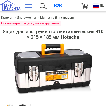
B2B
МИР
RU
РЕМОНТА
Каталог
Инструменты
Монтажный инструмент
Органайзеры и ящики для инструментов
Ящик для инструментов металлический 410
× 215 × 185 мм Hoteche