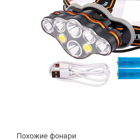
Похожие фонари