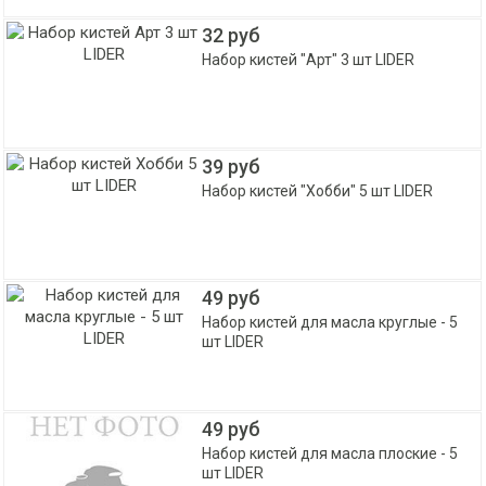
32 руб
Набор кистей "Арт" 3 шт LIDER
39 руб
Набор кистей "Хобби" 5 шт LIDER
49 руб
Набор кистей для масла круглые - 5
шт LIDER
49 руб
Набор кистей для масла плоские - 5
шт LIDER