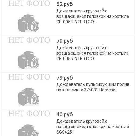
52 руб
Дождеватель круговой с
вращающейся головкой на костыле
GE-0054 INTERTOOL
79 руб
Дождеватель круговой с
вращающейся головкой на костыле
GE-0055 INTERTOOL
79 руб
Дождеватель пульсирующий полив
на колесиках 374031 Hoteche
40 руб
Дождеватель круговой с
вращающейся головкой на костыле
SGS4251