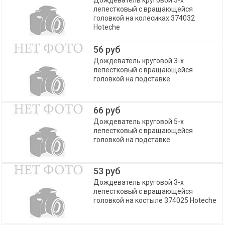
Дождеватель круговой 3-х
лепестковый с вращающейся
головкой на колесиках 374032
Hoteche
56 руб
Дождеватель круговой 3-х
лепестковый с вращающейся
головкой на подставке
66 руб
Дождеватель круговой 5-х
лепестковый с вращающейся
головкой на подставке
53 руб
Дождеватель круговой 3-х
лепестковый с вращающейся
головкой на костыле 374025 Hoteche