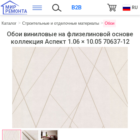
B2B
МИР
RU
РЕМОНТА
Каталог
Строительные и отделочные материалы
Обои
Обои виниловые на флизелиновой основе
коллекция Аспект 1.06 × 10.05 70637-12