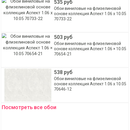
535 руб
Обои виниловые на флизелиновой
основе коллекция Аспект 1.06 x 10.05
70733-22
503 руб
Обои виниловые на флизелиновой
основе коллекция Аспект 1.06 × 10.05
70654-21
538 руб
Обои виниловые на флизелиновой
основе коллекция Аспект 1.06 x 10.05
70646-12
Посмотреть все обои