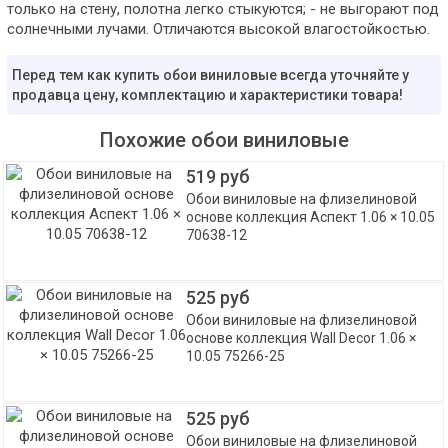
только на стену, полотна легко стыкуются; - не выгорают под
солнечными лучами. Отличаются высокой влагостойкостью.
Перед тем как купить обои виниловые всегда уточняйте у
продавца цену, комплектацию и характеристики товара!
Похожие обои виниловые
519 руб
Обои виниловые на флизелиновой
основе коллекция Аспект 1.06 × 10.05
70638-12
525 руб
Обои виниловые на флизелиновой
основе коллекция Wall Decor 1.06 ×
10.05 75266-25
525 руб
Обои виниловые на флизелиновой