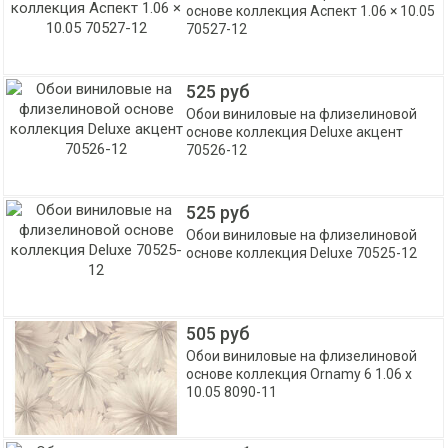
основе коллекция Аспект 1.06 × 10.05
70527-12
525 руб
Обои виниловые на флизелиновой
основе коллекция Deluxe акцент
70526-12
525 руб
Обои виниловые на флизелиновой
основе коллекция Deluxe 70525-12
505 руб
Обои виниловые на флизелиновой
основе коллекция Ornamy 6 1.06 x
10.05 8090-11