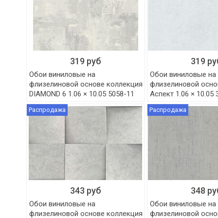
319 руб
319 ру
Обои виниловые на
Обои виниловые на
флизелиновой основе коллекция
флизелиновой осно
DIAMOND 6 1.06 × 10.05 5058-11
Аспект 1.06 × 10.05
Распродажа
Распродажа
343 руб
348 ру
Обои виниловые на
Обои виниловые на
флизелиновой основе коллекция
флизелиновой осно