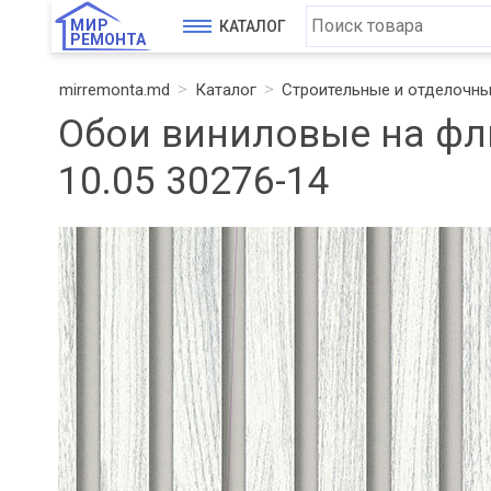
МИР
КАТАЛОГ
РЕМОНТА
mirremonta.md
Каталог
Строительные и отделочн
Обои виниловые на фл
10.05 30276-14