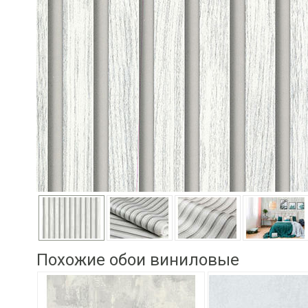
Похожие обои виниловые