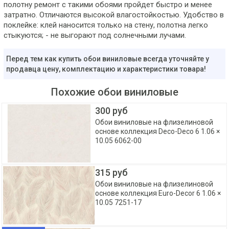
полотну ремонт с такими обоями пройдет быстро и менее
затратно. Отличаются высокой влагостойкостью. Удобство в
поклейке: клей наносится только на стену, полотна легко
стыкуются; - не выгорают под солнечными лучами.
Перед тем как купить обои виниловые всегда уточняйте у
продавца цену, комплектацию и характеристики товара!
Похожие обои виниловые
300 руб
Обои виниловые на флизелиновой
основе коллекция Deco-Deco 6 1.06 ×
10.05 6062-00
315 руб
Обои виниловые на флизелиновой
основе коллекция Euro-Decor 6 1.06 ×
10.05 7251-17