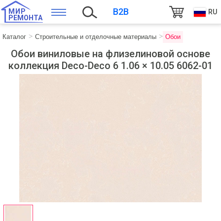
B2B
МИР
RU
РЕМОНТА
Каталог
Строительные и отделочные материалы
Обои
Обои виниловые на флизелиновой основе
коллекция Deco-Deco 6 1.06 × 10.05 6062-01