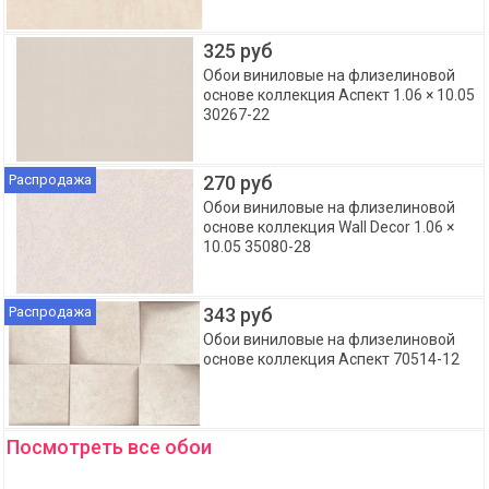
325 руб
Обои виниловые на флизелиновой
основе коллекция Аспект 1.06 × 10.05
30267-22
Распродажа
270 руб
Обои виниловые на флизелиновой
основе коллекция Wall Decor 1.06 ×
10.05 35080-28
Распродажа
343 руб
Обои виниловые на флизелиновой
основе коллекция Аспект 70514-12
Посмотреть все обои