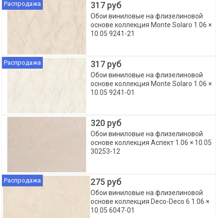
Распродажа
317 руб
Обои виниловые на флизелиновой
основе коллекция Monte Solaro 1.06 ×
10.05 9241-21
Распродажа
317 руб
Обои виниловые на флизелиновой
основе коллекция Monte Solaro 1.06 ×
10.05 9241-01
320 руб
Обои виниловые на флизелиновой
основе коллекция Аспект 1.06 × 10.05
30253-12
Распродажа
275 руб
Обои виниловые на флизелиновой
основе коллекция Deco-Deco 6 1.06 ×
10.05 6047-01