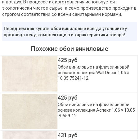
и воздух. В процессе их изготовления используется
экологически чистое сырье, а само производство проходит в
строгом соответствии со всеми санитарными нормами.
Перед тем как купить обои виниловые всегда уточняйте у
продавца цену, комплектацию и характеристики товара!
Похожие обои виниловые
425 руб
Обои виниловые на флизелиновой
основе коллекция Wall Decor 1.06 ×
10.05 75241-12
425 руб
Обои виниловые на флизелиновой
основе коллекция Аспект 1.06 × 10.05
70559-12
431 руб