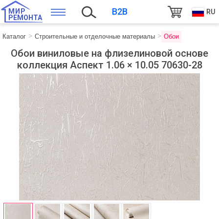
B2B
МИР
RU
РЕМОНТА
Каталог
Строительные и отделочные материалы
Обои
Обои виниловые на флизелиновой основе
коллекция Аспект 1.06 × 10.05 70630-28