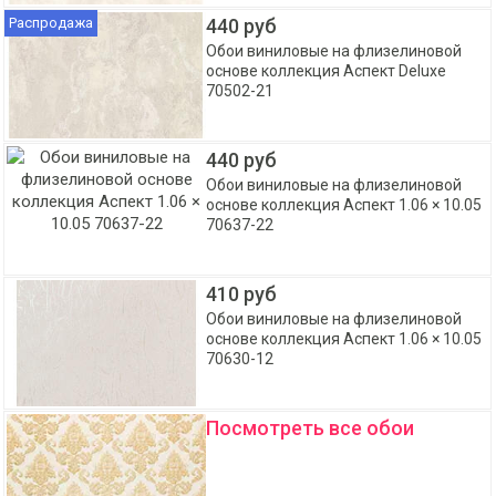
Распродажа
440 руб
Обои виниловые на флизелиновой
основе коллекция Аспект Deluxe
70502-21
440 руб
Обои виниловые на флизелиновой
основе коллекция Аспект 1.06 × 10.05
70637-22
410 руб
Обои виниловые на флизелиновой
основе коллекция Аспект 1.06 × 10.05
70630-12
Посмотреть все обои