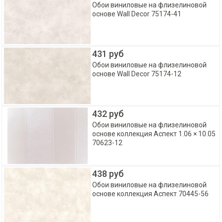
Обои виниловые на флизелиновой
основе Wall Decor 75174-41
431 руб
Обои виниловые на флизелиновой
основе Wall Decor 75174-12
432 руб
Обои виниловые на флизелиновой
основе коллекция Аспект 1.06 × 10.05
70623-12
438 руб
Обои виниловые на флизелиновой
основе коллекция Аспект 70445-56