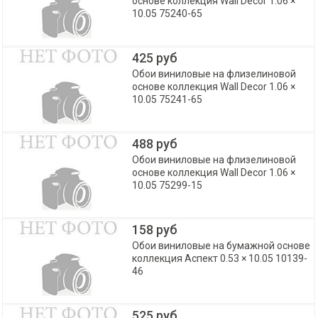
основе коллекция Wall Decor 1.06 ×
10.05 75240-65
425 руб
Обои виниловые на флизелиновой
основе коллекция Wall Decor 1.06 ×
10.05 75241-65
488 руб
Обои виниловые на флизелиновой
основе коллекция Wall Decor 1.06 ×
10.05 75299-15
158 руб
Обои виниловые на бумажной основе
коллекция Аспект 0.53 × 10.05 10139-
46
525 руб