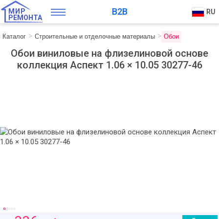
B2B
МИР
RU
РЕМОНТА
Каталог
Строительные и отделочные материалы
Обои
Обои виниловые на флизелиновой основе
коллекция Аспект 1.06 × 10.05 30277-46