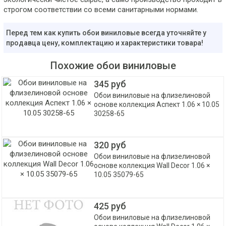
строгом соответствии со всеми санитарными нормами.
Перед тем как купить обои виниловые всегда уточняйте у
продавца цену, комплектацию и характеристики товара!
Похожие обои виниловые
345 руб
Обои виниловые на флизелиновой
основе коллекция Аспект 1.06 × 10.05
30258-65
320 руб
Обои виниловые на флизелиновой
основе коллекция Wall Decor 1.06 ×
10.05 35079-65
425 руб
Обои виниловые на флизелиновой