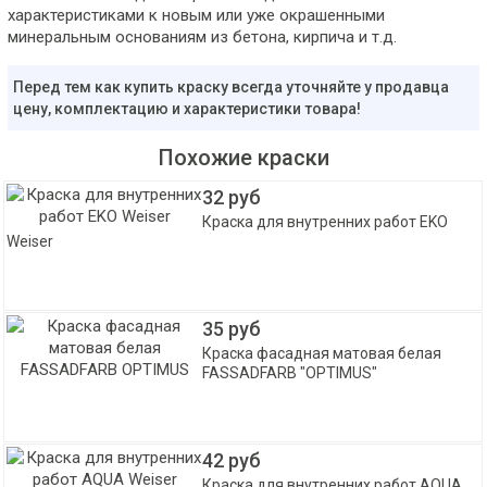
характеристиками к новым или уже окрашенными
минеральным основаниям из бетона, кирпича и т.д.
Перед тем как купить краску всегда уточняйте у продавца
цену, комплектацию и характеристики товара!
Похожие краски
32 руб
Краска для внутренних работ EKO
Weiser
35 руб
Краска фасадная матовая белая
FASSADFARB "OPTIMUS"
42 руб
Краска для внутренних работ AQUA