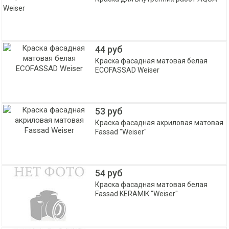
Weiser
44 руб
Краска фасадная матовая белая
ECOFASSAD Weiser
53 руб
Краска фасадная акриловая матовая
Fassad "Weiser"
54 руб
Краска фасадная матовая белая
Fassad KERAMIK "Weiser"