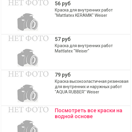
56 руб
Краска для внутренних работ
"Mattlatex KERAMIK" Weiser
57 руб
Краска для внутренних работ
Mattlatex "Weiser"
79 руб
Краска высокоэластичная резиновая
для внутренних и наружных работ
"AQUA RUBBER" Weiser
Посмотреть все краски на
водной основе