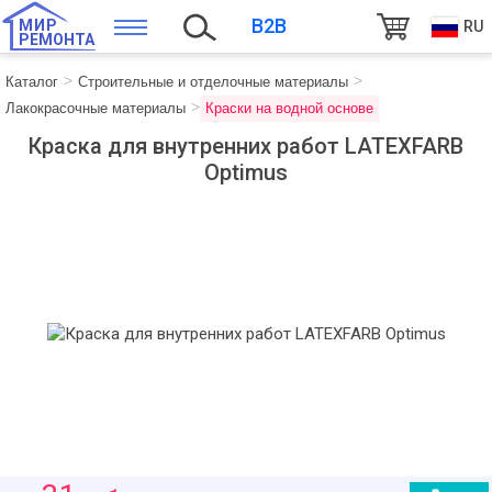
B2B
МИР
RU
РЕМОНТА
Каталог
Строительные и отделочные материалы
Лакокрасочные материалы
Краски на водной основе
Краска для внутренних работ LATEXFARB
Optimus