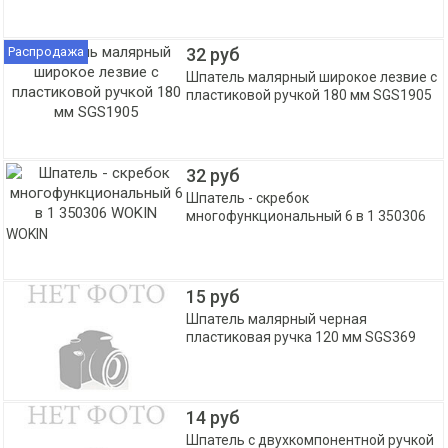
Распродажа
32 руб
Шпатель малярный широкое лезвие с
пластиковой ручкой 180 мм SGS1905
32 руб
Шпатель - скребок
многофункциональный 6 в 1 350306
WOKIN
15 руб
Шпатель малярный черная
пластиковая ручка 120 мм SGS369
14 руб
Шпатель c двухкомпонентной ручкой