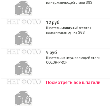
из нержавеющей стали SGS
12 руб
Шпатель малярный желтая
пластиковая ручка SGS
9 руб
Шпатель из нержавеющей стали
COLOR-PROF
Посмотреть все шпатели