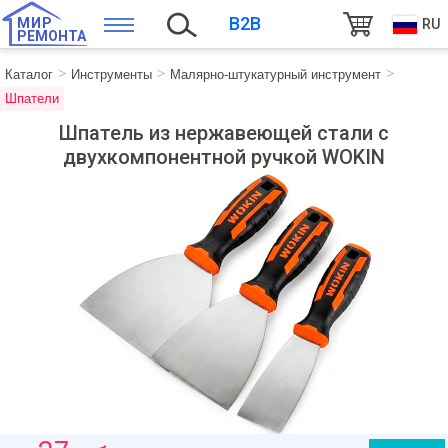
B2B
МИР
RU
РЕМОНТА
Каталог
Инструменты
Малярно-штукатурный инструмент
Шпатели
Шпатель из нержавеющей стали с
двухкомпонентной ручкой WOKIN