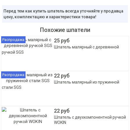
Перед тем как купить шпатель всегда уточняйте у продавца
цену, комплектацию и характеристики товара!
Похожие шпатели
Распродажа
25 руб
Шпатель малярный с деревянной
ручкой SGS
Распродажа
22 руб
Шпатель малярный из пружинной
стали SGS
22 руб
Шпатель c двухкомпонентной ручкой
WOKIN