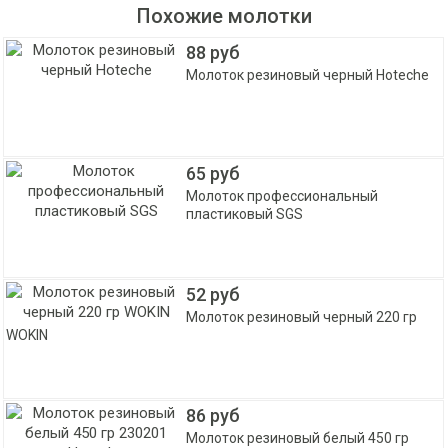
Похожие молотки
88 руб
Молоток резиновый черный Hoteche
65 руб
Молоток профессиональный
пластиковый SGS
52 руб
Молоток резиновый черный 220 гр
WOKIN
86 руб
Молоток резиновый белый 450 гр