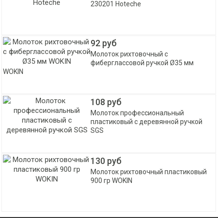
230201 Hoteche
92 руб
Молоток рихтовочный с
фиберглассовой ручкой Ø35 мм
WOKIN
108 руб
Молоток профессиональный
пластиковый с деревянной ручкой
SGS
130 руб
Молоток рихтовочный пластиковый
900 гр WOKIN