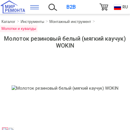
B2B
МИР
RU
РЕМОНТА
Каталог
Инструменты
Монтажный инструмент
Молотки и кувалды
Молоток резиновый белый (мягкий каучук)
WOKIN