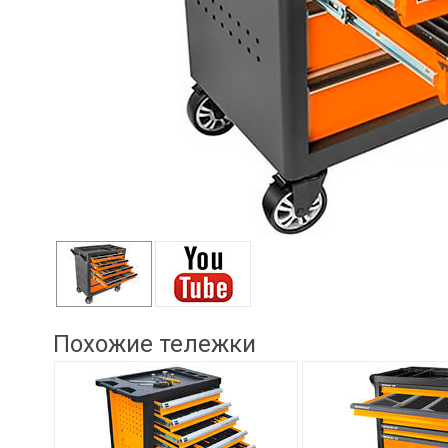
Похожие тележки