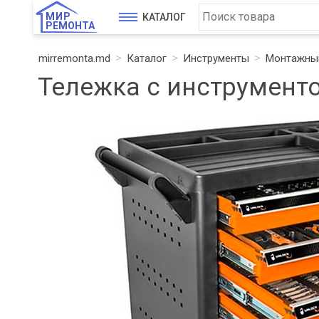
МИР
КАТАЛОГ
РЕМОНТА
mirremonta.md
Каталог
Инструменты
Монтажный
Тележка с инструмент