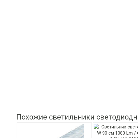
Похожие светильники светодиод