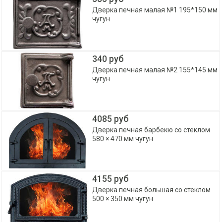
Дверка печная малая №1 195*150 мм
чугун
340 руб
Дверка печная малая №2 155*145 мм
чугун
4085 руб
Дверка печная барбекю со стеклом
580 × 470 мм чугун
4155 руб
Дверка печная большая со стеклом
500 × 350 мм чугун