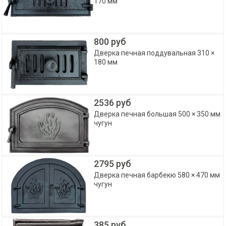
170 мм
800 руб
Дверка печная поддувальная 310 ×
180 мм
2536 руб
Дверка печная большая 500 × 350 мм
чугун
2795 руб
Дверка печная барбекю 580 × 470 мм
чугун
385 руб