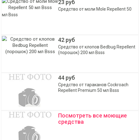
23 руб
Средство от моли Mole Repellent 50
мл Bsss
42 руб
Средство от клопов Bedbug Repellent
(порошок) 200 мл Bsss
44 руб
Средство от тараканов Cockroach
Repellent Premium 50 мл Bsss
Посмотреть все моющие
средства