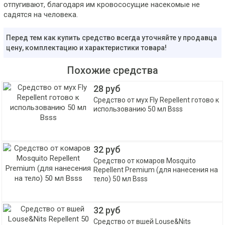
отпугивают, благодаря им кровососущие насекомые не
садятся на человека.
Перед тем как купить средство всегда уточняйте у продавца
цену, комплектацию и характеристики товара!
Похожие средства
28 руб
Средство от мух Fly Repellent готово к
использованию 50 мл Bsss
32 руб
Средство от комаров Mosquito
Repellent Premium (для нанесения на
тело) 50 мл Bsss
32 руб
Средство от вшей Louse&Nits