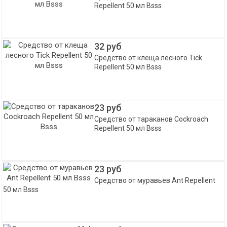
Repellent 50 мл Bsss
32 руб
Средство от клеща лесного Tick
Repellent 50 мл Bsss
23 руб
Средство от тараканов Cockroach
Repellent 50 мл Bsss
23 руб
Средство от муравьев Ant Repellent
50 мл Bsss