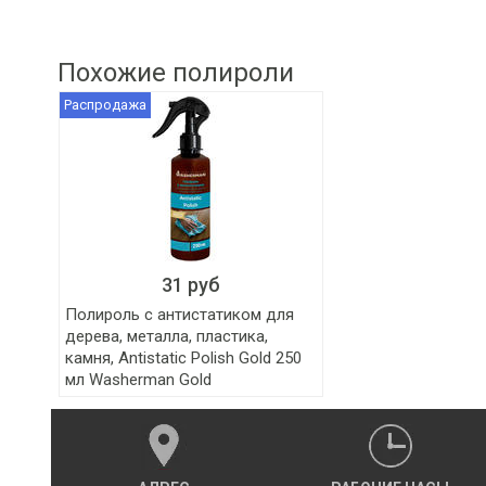
Похожие полироли
Распродажа
31 руб
Полироль с антистатиком для
дерева, металла, пластика,
камня, Antistatic Polish Gold 250
мл Washerman Gold