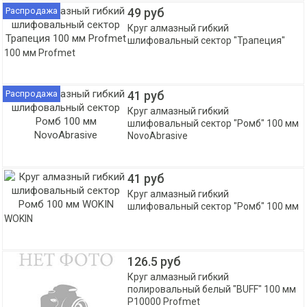
Распродажа
49 руб
Круг алмазный гибкий
шлифовальный cектор "Трапеция"
100 мм Profmet
Распродажа
41 руб
Круг алмазный гибкий
шлифовальный cектор "Ромб" 100 мм
NovoAbrasive
41 руб
Круг алмазный гибкий
шлифовальный cектор "Ромб" 100 мм
WOKIN
126.5 руб
Круг алмазный гибкий
полировальный белый "BUFF" 100 мм
P10000 Profmet