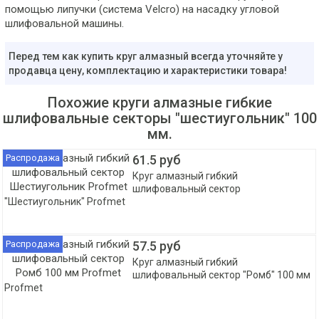
помощью липучки (система Velcro) на насадку угловой
шлифовальной машины.
Перед тем как купить круг алмазный всегда уточняйте у
продавца цену, комплектацию и характеристики товара!
Похожие круги алмазные гибкие
шлифовальные cекторы "шестиугольник" 100
мм.
Распродажа
61.5 руб
Круг алмазный гибкий
шлифовальный cектор
"Шестиугольник" Profmet
Распродажа
57.5 руб
Круг алмазный гибкий
шлифовальный cектор "Ромб" 100 мм
Profmet