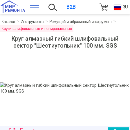
B2B
МИР
RU
РЕМОНТА
Каталог
Инструменты
Режущий и абразивный инструмент
Круги шлифовальные и полировальные
Круг алмазный гибкий шлифовальный
cектор "Шестиугольник" 100 мм. SGS