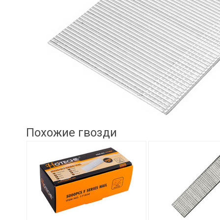
Похожие гвозди