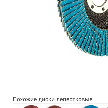
Похожие диски лепестковые