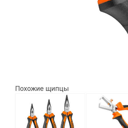
Похожие щипцы