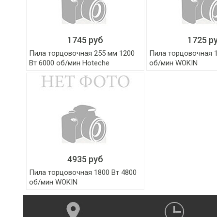
1745 руб
1725 р
Пила торцовочная 255 мм 1200
Пила торцовочная 1
Вт 6000 об/мин Hoteche
об/мин WOKIN
4935 руб
Пила торцовочная 1800 Вт 4800
об/мин WOKIN