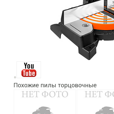
Похожие пилы торцовочные