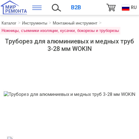
B2B
МИР
RU
РЕМОНТА
Каталог
Инструменты
Монтажный инструмент
Ножницы, съемники изоляции, кусачки, бокорезы и труборезы
Труборез для алюминиевых и медных труб
3-28 мм WOKIN