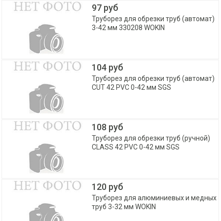
97 руб
Труборез для обрезки труб (автомат)
3-42 мм 330208 WOKIN
104 руб
Труборез для обрезки труб (автомат)
CUT 42 PVC 0-42 мм SGS
108 руб
Труборез для обрезки труб (ручной)
CLASS 42 PVC 0-42 мм SGS
120 руб
Труборез для алюминиевых и медных
труб 3-32 мм WOKIN