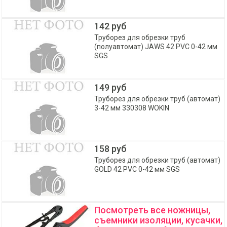
142 руб
Труборез для обрезки труб
(полуавтомат) JAWS 42 PVC 0-42 мм
SGS
149 руб
Труборез для обрезки труб (автомат)
3-42 мм 330308 WOKIN
158 руб
Труборез для обрезки труб (автомат)
GOLD 42 PVC 0-42 мм SGS
Посмотреть все ножницы,
съемники изоляции, кусачки,