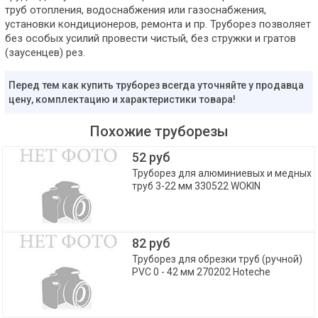
труб отопления, водоснабжения или газоснабжения,
установки кондиционеров, ремонта и пр. Труборез позволяет
без особых усилий провести чистый, без стружки и гратов
(заусенцев) рез.
Перед тем как купить труборез всегда уточняйте у продавца
цену, комплектацию и характеристики товара!
Похожие труборезы
52 руб
Труборез для алюминиевых и медных
труб 3-22 мм 330522 WOKIN
82 руб
Труборез для обрезки труб (ручной)
PVC 0 - 42 мм 270202 Hoteche