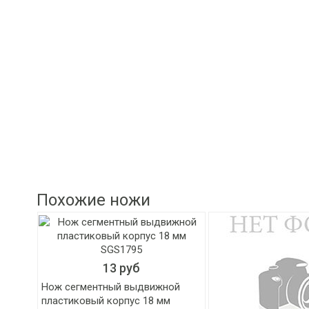
Похожие ножи
13 руб
Нож сегментный выдвижной
пластиковый корпус 18 мм