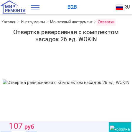
B2B
МИР
RU
РЕМОНТА
Каталог
Инструменты
Монтажный инструмент
Отвертки
Отвертка реверсивная с комплектом
насадок 26 ед. WOKIN
107
руб