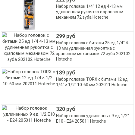
Набор головок 1/4" 12 ед 4-13 мм
удлиненная рукоятка с храповым
механизм 72 зуба Hoteche
299 руб
Набор головок с битами 25 ед 1/4" 4-
13 мм удлиненная рукоятка с
храповым механизом 72 зуба 202102
Hoteche
189 руб
Набор головок TORX с битами 12 ед
1/4" × 1/2" 10-60 мм 202011 Hoteche
320 руб
Набор головок удлиненных 9 ед 1/2"
Е10 - Е24 205011 Hoteche