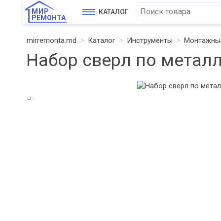
МИР
КАТАЛОГ
РЕМОНТА
mirremonta.md
Каталог
Инструменты
Монтажный
Набор сверл по металл