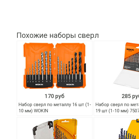
Похожие наборы сверл
170 руб
285 ру
Набор сверл по металлу 16 шт (1-
Набор сверл по ме
10 мм) WOKIN
19 шт (1-10 мм) 75