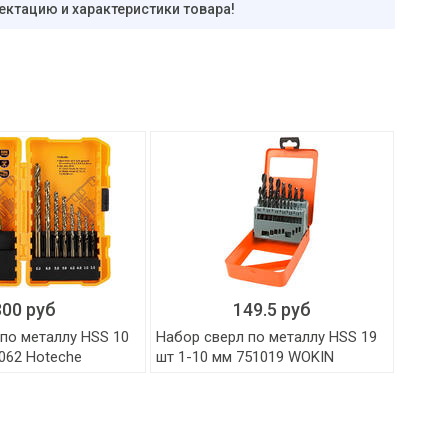
ектацию и характеристики товара!
300 руб
149.5 руб
по металлу HSS 10
Набор сверл по металлу HSS 19
1062 Hoteche
шт 1-10 мм 751019 WOKIN