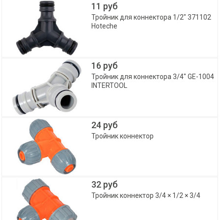
11 руб
Тройник для коннектора 1/2" 371102
Hoteche
16 руб
Тройник для коннектора 3/4" GE-1004
INTERTOOL
24 руб
Тройник коннектор
32 руб
Тройник коннектор 3/4 × 1/2 × 3/4